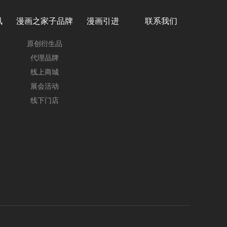
讯
漫画之家子品牌
漫画引进
联系我们
原创衍生品
代理品牌
线上商城
展会活动
线下门店