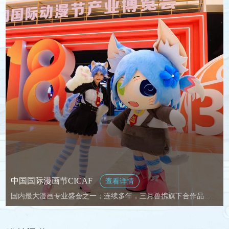
中国国际漫画节CICAF
查看详情
国内最大漫画专业盛会之一；连续多年，三月兽携旗下合作品牌参展中国国际漫画节。